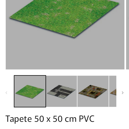
Tapete 50 x 50 cm PVC