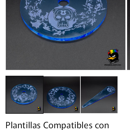
Plantillas Compatibles con