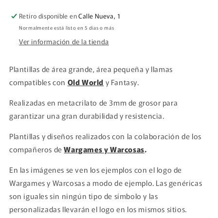
Retiro disponible en
Calle Nueva, 1
Normalmente está listo en 5 días o más
Ver información de la tienda
Plantillas de área grande, área pequeña y llamas
compatibles con
Old World
y Fantasy.
Realizadas en metacrilato de 3mm de grosor para
garantizar una gran durabilidad y resistencia.
Plantillas y diseños realizados con la colaboración de los
compañeros de
Wargames y Warcosas
.
En las imágenes se ven los ejemplos con el logo de
Wargames y Warcosas a modo de ejemplo. Las genéricas
son iguales sin ningún tipo de símbolo y las
personalizadas llevarán el logo en los mismos sitios.