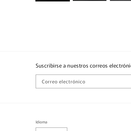
Suscribirse a nuestros correos electrón
Correo electrónico
Idioma