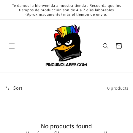
Skip to
Te damos la bienvenida a nuestra tienda . Recuerda que los
content
tiempos de producción son de 4 a 7 días laborables
(Aproximadamente) más el tiempo de envío.
Cart
Sort
0 products
No products found