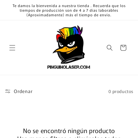
Ir
Te damos la bienvenida a nuestra tienda . Recuerda que los
directamente
tiempos de producción son de 4 a 7 días laborables
al contenido
(Aproximadamente) más el tiempo de envío.
Carrito
Ordenar
0 productos
No se encontró ningún producto