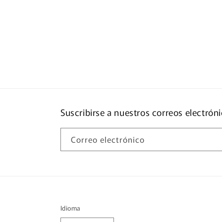
Suscribirse a nuestros correos electrón
Correo electrónico
Idioma