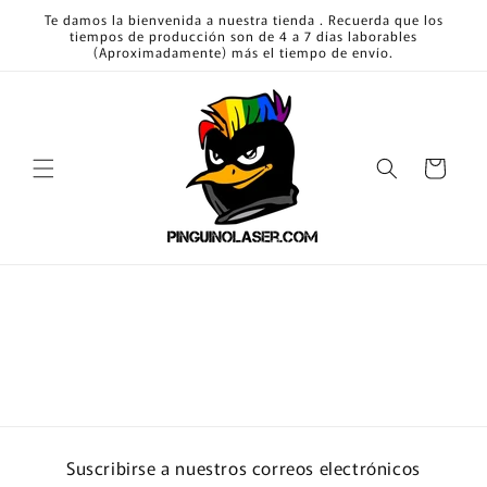
Skip to
Te damos la bienvenida a nuestra tienda . Recuerda que los
content
tiempos de producción son de 4 a 7 días laborables
(Aproximadamente) más el tiempo de envío.
Cart
Suscribirse a nuestros correos electrónicos